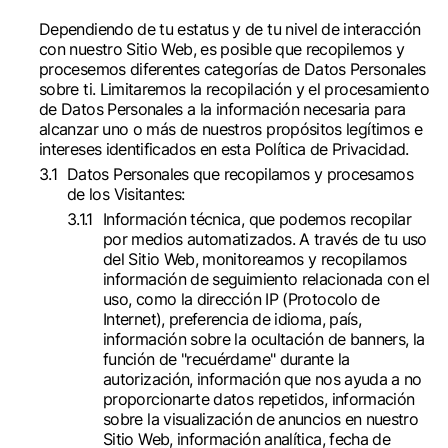
Dependiendo de tu estatus y de tu nivel de interacción
con nuestro Sitio Web, es posible que recopilemos y
procesemos diferentes categorías de Datos Personales
sobre ti. Limitaremos la recopilación y el procesamiento
de Datos Personales a la información necesaria para
alcanzar uno o más de nuestros propósitos legítimos e
intereses identificados en esta Política de Privacidad.
Datos Personales que recopilamos y procesamos
de los Visitantes:
Información técnica, que podemos recopilar
por medios automatizados. A través de tu uso
del Sitio Web, monitoreamos y recopilamos
información de seguimiento relacionada con el
uso, como la dirección IP (Protocolo de
Internet), preferencia de idioma, país,
información sobre la ocultación de banners, la
función de "recuérdame" durante la
autorización, información que nos ayuda a no
proporcionarte datos repetidos, información
sobre la visualización de anuncios en nuestro
Sitio Web, información analítica, fecha de