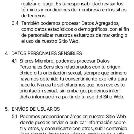
realizar el pago. Es tu responsabilidad revisar los
términos y condiciones de membresía en los sitios
de terceros.
También podemos procesar Datos Agregados,
como datos estadísticos o demográficos, con el fin
de personalizar nuestros esfuerzos de marketing o
el uso de nuestro Sitio Web.
DATOS PERSONALES SENSIBLES
Si eres Miembro, podemos procesar Datos
Personales Sensibles relacionados con tu origen
étnico o tu orientación sexual, siempre que primero
hayamos obtenido tu consentimiento explícito para
hacerlo. Nunca te solicitaremos que nos reveles tu
orientación sexual, sin embargo, podemos inferir
dicha información a partir de tu uso del Sitio Web.
ENVÍOS DE USUARIOS
Podemos proporcionar áreas en nuestro Sitio Web
donde puedes enviar o publicar información sobre
ti y otros, y comunicarte con otros, subir contenido