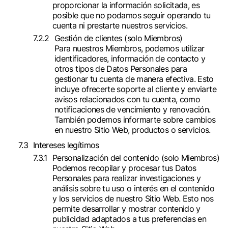
proporcionar la información solicitada, es
posible que no podamos seguir operando tu
cuenta ni prestarte nuestros servicios.
Gestión de clientes (solo Miembros)
Para nuestros Miembros, podemos utilizar
identificadores, información de contacto y
otros tipos de Datos Personales para
gestionar tu cuenta de manera efectiva. Esto
incluye ofrecerte soporte al cliente y enviarte
avisos relacionados con tu cuenta, como
notificaciones de vencimiento y renovación.
También podemos informarte sobre cambios
en nuestro Sitio Web, productos o servicios.
Intereses legítimos
Personalización del contenido (solo Miembros)
Podemos recopilar y procesar tus Datos
Personales para realizar investigaciones y
análisis sobre tu uso o interés en el contenido
y los servicios de nuestro Sitio Web. Esto nos
permite desarrollar y mostrar contenido y
publicidad adaptados a tus preferencias en