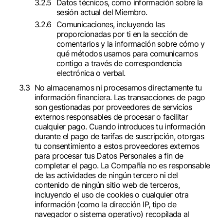
Datos técnicos, como información sobre la
sesión actual del Miembro.
Comunicaciones, incluyendo las
proporcionadas por ti en la sección de
comentarios y la información sobre cómo y
qué métodos usamos para comunicarnos
contigo a través de correspondencia
electrónica o verbal.
No almacenamos ni procesamos directamente tu
información financiera. Las transacciones de pago
son gestionadas por proveedores de servicios
externos responsables de procesar o facilitar
cualquier pago. Cuando introduces tu información
durante el pago de tarifas de suscripción, otorgas
tu consentimiento a estos proveedores externos
para procesar tus Datos Personales a fin de
completar el pago. La Compañía no es responsable
de las actividades de ningún tercero ni del
contenido de ningún sitio web de terceros,
incluyendo el uso de cookies o cualquier otra
información (como la dirección IP, tipo de
navegador o sistema operativo) recopilada al