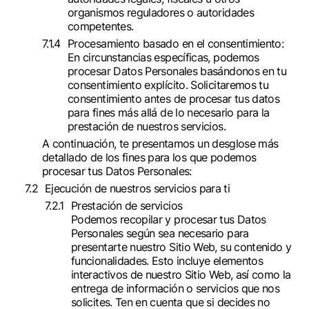
organismos reguladores o autoridades
competentes.
Procesamiento basado en el consentimiento:
En circunstancias específicas, podemos
procesar Datos Personales basándonos en tu
consentimiento explícito. Solicitaremos tu
consentimiento antes de procesar tus datos
para fines más allá de lo necesario para la
prestación de nuestros servicios.
A continuación, te presentamos un desglose más
detallado de los fines para los que podemos
procesar tus Datos Personales:
Ejecución de nuestros servicios para ti
Prestación de servicios
Podemos recopilar y procesar tus Datos
Personales según sea necesario para
presentarte nuestro Sitio Web, su contenido y
funcionalidades. Esto incluye elementos
interactivos de nuestro Sitio Web, así como la
entrega de información o servicios que nos
solicites. Ten en cuenta que si decides no