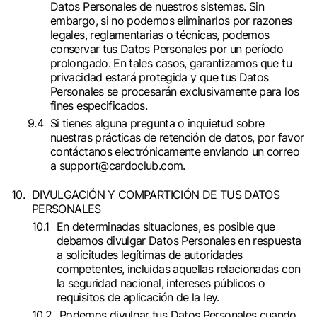
Datos Personales de nuestros sistemas. Sin
embargo, si no podemos eliminarlos por razones
legales, reglamentarias o técnicas, podemos
conservar tus Datos Personales por un período
prolongado. En tales casos, garantizamos que tu
privacidad estará protegida y que tus Datos
Personales se procesarán exclusivamente para los
fines especificados.
Si tienes alguna pregunta o inquietud sobre
nuestras prácticas de retención de datos, por favor
contáctanos electrónicamente enviando un correo
a
support@cardoclub.com
.
DIVULGACIÓN Y COMPARTICIÓN DE TUS DATOS
PERSONALES
En determinadas situaciones, es posible que
debamos divulgar Datos Personales en respuesta
a solicitudes legítimas de autoridades
competentes, incluidas aquellas relacionadas con
la seguridad nacional, intereses públicos o
requisitos de aplicación de la ley.
Podemos divulgar tus Datos Personales cuando