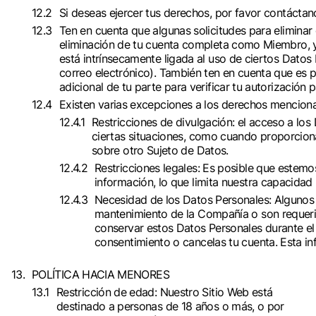
Si deseas ejercer tus derechos, por favor contácta
Ten en cuenta que algunas solicitudes para eliminar
eliminación de tu cuenta completa como Miembro, 
está intrínsecamente ligada al uso de ciertos Datos 
correo electrónico). También ten en cuenta que es 
adicional de tu parte para verificar tu autorización pa
Existen varias excepciones a los derechos mencion
Restricciones de divulgación: el acceso a lo
ciertas situaciones, como cuando proporciona
sobre otro Sujeto de Datos.
Restricciones legales: Es posible que estemo
información, lo que limita nuestra capacidad 
Necesidad de los Datos Personales: Algunos 
mantenimiento de la Compañía o son requeri
conservar estos Datos Personales durante el p
consentimiento o cancelas tu cuenta. Esta in
POLÍTICA HACIA MENORES
Restricción de edad: Nuestro Sitio Web está
destinado a personas de 18 años o más, o por