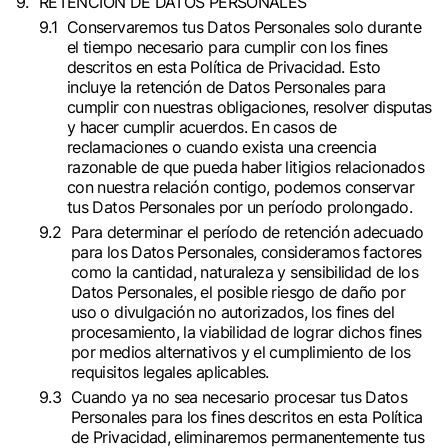
RETENCIÓN DE DATOS PERSONALES
Conservaremos tus Datos Personales solo durante
el tiempo necesario para cumplir con los fines
descritos en esta Política de Privacidad. Esto
incluye la retención de Datos Personales para
cumplir con nuestras obligaciones, resolver disputas
y hacer cumplir acuerdos. En casos de
reclamaciones o cuando exista una creencia
razonable de que pueda haber litigios relacionados
con nuestra relación contigo, podemos conservar
tus Datos Personales por un período prolongado.
Para determinar el período de retención adecuado
para los Datos Personales, consideramos factores
como la cantidad, naturaleza y sensibilidad de los
Datos Personales, el posible riesgo de daño por
uso o divulgación no autorizados, los fines del
procesamiento, la viabilidad de lograr dichos fines
por medios alternativos y el cumplimiento de los
requisitos legales aplicables.
Cuando ya no sea necesario procesar tus Datos
Personales para los fines descritos en esta Política
de Privacidad, eliminaremos permanentemente tus