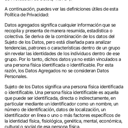
A continuación, puedes ver las definiciones útiles de esta
Política de Privacidad:
Datos agregados significa cualquier información que se
recopila y presenta de manera resumida, estadística o
colectiva. Se deriva de la combinación de los datos del
Sujeto de los Datos, pero está diseñada para analizar
tendencias, patrones o características dentro de un grupo
sin revelar las identidades de los individuos dentro de ese
grupo. Por lo tanto, dichos datos ya no están vinculados a
una persona física identificada o identificable. Por esta
razón, los Datos Agregados no se consideran Datos
Personales.
Sujeto de los Datos significa una persona física identificada
o identificable. Una persona física identificable es aquella
que puede ser identificada, directa o indirectamente, en
particular mediante un identificador como un nombre, un
número de identificación, datos de localización, un
identificador en línea o uno o más factores específicos de
la identidad física, fisiológica, genética, mental, económica,
cultural o social de esa persona física.