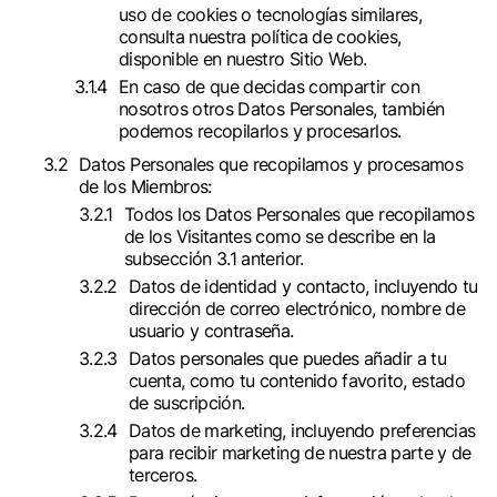
uso de cookies o tecnologías similares,
consulta nuestra política de cookies,
disponible en nuestro Sitio Web.
En caso de que decidas compartir con
nosotros otros Datos Personales, también
podemos recopilarlos y procesarlos.
Datos Personales que recopilamos y procesamos
de los Miembros:
Todos los Datos Personales que recopilamos
de los Visitantes como se describe en la
subsección 3.1 anterior.
Datos de identidad y contacto, incluyendo tu
dirección de correo electrónico, nombre de
usuario y contraseña.
Datos personales que puedes añadir a tu
cuenta, como tu contenido favorito, estado
de suscripción.
Datos de marketing, incluyendo preferencias
para recibir marketing de nuestra parte y de
terceros.