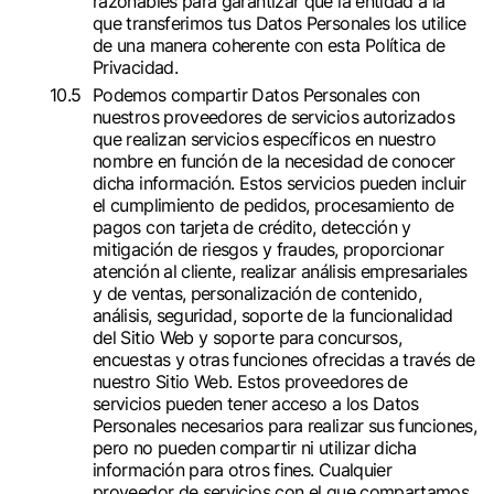
razonables para garantizar que la entidad a la
que transferimos tus Datos Personales los utilice
de una manera coherente con esta Política de
Privacidad.
Podemos compartir Datos Personales con
nuestros proveedores de servicios autorizados
que realizan servicios específicos en nuestro
nombre en función de la necesidad de conocer
dicha información. Estos servicios pueden incluir
el cumplimiento de pedidos, procesamiento de
pagos con tarjeta de crédito, detección y
mitigación de riesgos y fraudes, proporcionar
atención al cliente, realizar análisis empresariales
y de ventas, personalización de contenido,
análisis, seguridad, soporte de la funcionalidad
del Sitio Web y soporte para concursos,
encuestas y otras funciones ofrecidas a través de
nuestro Sitio Web. Estos proveedores de
servicios pueden tener acceso a los Datos
Personales necesarios para realizar sus funciones,
pero no pueden compartir ni utilizar dicha
información para otros fines. Cualquier
proveedor de servicios con el que compartamos