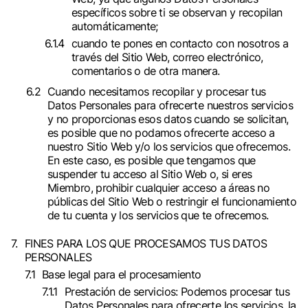
específicos sobre ti se observan y recopilan
automáticamente;
cuando te pones en contacto con nosotros a
través del Sitio Web, correo electrónico,
comentarios o de otra manera.
Cuando necesitamos recopilar y procesar tus
Datos Personales para ofrecerte nuestros servicios
y no proporcionas esos datos cuando se solicitan,
es posible que no podamos ofrecerte acceso a
nuestro Sitio Web y/o los servicios que ofrecemos.
En este caso, es posible que tengamos que
suspender tu acceso al Sitio Web o, si eres
Miembro, prohibir cualquier acceso a áreas no
públicas del Sitio Web o restringir el funcionamiento
de tu cuenta y los servicios que te ofrecemos.
FINES PARA LOS QUE PROCESAMOS TUS DATOS
PERSONALES
Base legal para el procesamiento
Prestación de servicios: Podemos procesar tus
Datos Personales para ofrecerte los servicios, la