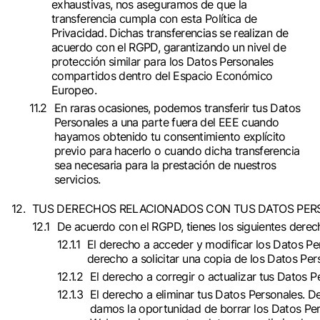
exhaustivas, nos aseguramos de que la
transferencia cumpla con esta Política de
Privacidad. Dichas transferencias se realizan de
acuerdo con el RGPD, garantizando un nivel de
protección similar para los Datos Personales
compartidos dentro del Espacio Económico
Europeo.
En raras ocasiones, podemos transferir tus Datos
Personales a una parte fuera del EEE cuando
hayamos obtenido tu consentimiento explícito
previo para hacerlo o cuando dicha transferencia
sea necesaria para la prestación de nuestros
servicios.
TUS DERECHOS RELACIONADOS CON TUS DATOS PER
De acuerdo con el RGPD, tienes los siguientes derec
El derecho a acceder y modificar los Datos Pe
derecho a solicitar una copia de los Datos Pe
El derecho a corregir o actualizar tus Datos 
El derecho a eliminar tus Datos Personales. De
damos la oportunidad de borrar los Datos Perso