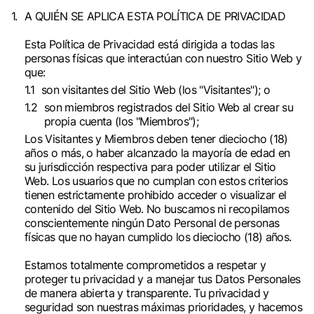
A QUIÉN SE APLICA ESTA POLÍTICA DE PRIVACIDAD
Esta Política de Privacidad está dirigida a todas las
personas físicas que interactúan con nuestro Sitio Web y
que:
son visitantes del Sitio Web (los "Visitantes"); o
son miembros registrados del Sitio Web al crear su
propia cuenta (los "Miembros");
Los Visitantes y Miembros deben tener dieciocho (18)
años o más, o haber alcanzado la mayoría de edad en
su jurisdicción respectiva para poder utilizar el Sitio
Web. Los usuarios que no cumplan con estos criterios
tienen estrictamente prohibido acceder o visualizar el
contenido del Sitio Web. No buscamos ni recopilamos
conscientemente ningún Dato Personal de personas
físicas que no hayan cumplido los dieciocho (18) años.
Estamos totalmente comprometidos a respetar y
proteger tu privacidad y a manejar tus Datos Personales
de manera abierta y transparente. Tu privacidad y
seguridad son nuestras máximas prioridades, y hacemos