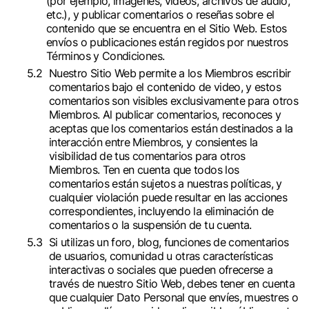
(por ejemplo, imágenes, videos, archivos de audio,
etc.), y publicar comentarios o reseñas sobre el
contenido que se encuentra en el Sitio Web. Estos
envíos o publicaciones están regidos por nuestros
Términos y Condiciones.
Nuestro Sitio Web permite a los Miembros escribir
comentarios bajo el contenido de video, y estos
comentarios son visibles exclusivamente para otros
Miembros. Al publicar comentarios, reconoces y
aceptas que los comentarios están destinados a la
interacción entre Miembros, y consientes la
visibilidad de tus comentarios para otros
Miembros. Ten en cuenta que todos los
comentarios están sujetos a nuestras políticas, y
cualquier violación puede resultar en las acciones
correspondientes, incluyendo la eliminación de
comentarios o la suspensión de tu cuenta.
Si utilizas un foro, blog, funciones de comentarios
de usuarios, comunidad u otras características
interactivas o sociales que pueden ofrecerse a
través de nuestro Sitio Web, debes tener en cuenta
que cualquier Dato Personal que envíes, muestres o