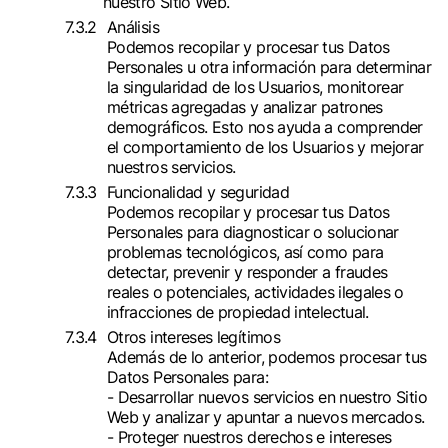
nuestro Sitio Web.
Análisis
Podemos recopilar y procesar tus Datos
Personales u otra información para determinar
la singularidad de los Usuarios, monitorear
métricas agregadas y analizar patrones
demográficos. Esto nos ayuda a comprender
el comportamiento de los Usuarios y mejorar
nuestros servicios.
Funcionalidad y seguridad
Podemos recopilar y procesar tus Datos
Personales para diagnosticar o solucionar
problemas tecnológicos, así como para
detectar, prevenir y responder a fraudes
reales o potenciales, actividades ilegales o
infracciones de propiedad intelectual.
Otros intereses legítimos
Además de lo anterior, podemos procesar tus
Datos Personales para:
- Desarrollar nuevos servicios en nuestro Sitio
Web y analizar y apuntar a nuevos mercados.
- Proteger nuestros derechos e intereses