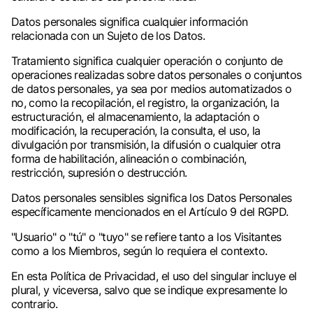
Datos personales significa cualquier información
relacionada con un Sujeto de los Datos.
Tratamiento significa cualquier operación o conjunto de
operaciones realizadas sobre datos personales o conjuntos
de datos personales, ya sea por medios automatizados o
no, como la recopilación, el registro, la organización, la
estructuración, el almacenamiento, la adaptación o
modificación, la recuperación, la consulta, el uso, la
divulgación por transmisión, la difusión o cualquier otra
forma de habilitación, alineación o combinación,
restricción, supresión o destrucción.
Datos personales sensibles significa los Datos Personales
específicamente mencionados en el Artículo 9 del RGPD.
"Usuario" o "tú" o "tuyo" se refiere tanto a los Visitantes
como a los Miembros, según lo requiera el contexto.
En esta Política de Privacidad, el uso del singular incluye el
plural, y viceversa, salvo que se indique expresamente lo
contrario.