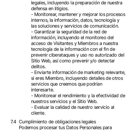
legales, incluyendo la preparación de nuestra
defensa en litigios.
- Monitorear, mantener y mejorar los procesos
internos, la información, datos, tecnología y
las soluciones y servicios de comunicación.
- Garantizar la seguridad de la red de
información, incluyendo el monitoreo del
acceso de Visitantes y Miembros a nuestra
tecnología de la información con el fin de
prevenir ciberataques y uso no autorizado del
Sitio Web, así como prevenir y/o detectar
delitos.
- Enviarte información de marketing relevante,
si eres Miembro, incluyendo detalles de otros
servicios que creemos que podrían
interesarte.
- Monitorear el rendimiento y la efectividad de
nuestros servicios y el Sitio Web.
- Evaluar la calidad de nuestro servicio al
cliente.
Cumplimiento de obligaciones legales
Podemos procesar tus Datos Personales para