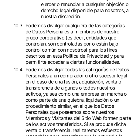
ejercer o renunciar a cualquier objeción o
derecho legal disponible para nosotros, a
nuestra discreción.
Podemos divulgar cualquiera de las categorías
de Datos Personales a miembros de nuestro
grupo corporativo (es decir, entidades que
controlan, son controladas por o están bajo
control común con nosotros) para los fines
descritos en esta Política de Privacidad y para
permitirte acceder a ciertas funcionalidades.
Podemos divulgar todas las categorías de Datos
Personales a un comprador u otro sucesor legal
en el caso de una fusión, adquisición, venta o
transferencia de algunos o todos nuestros
activos, ya sea como una empresa en marcha o
como parte de una quiebra, liquidación o un
procedimiento similar, en el que los Datos
Personales que poseemos sobre nuestros
Miembros y Visitantes del Sitio Web formen parte
de los activos transferidos. Si se produce dicha
venta o transferencia, realizaremos esfuerzos