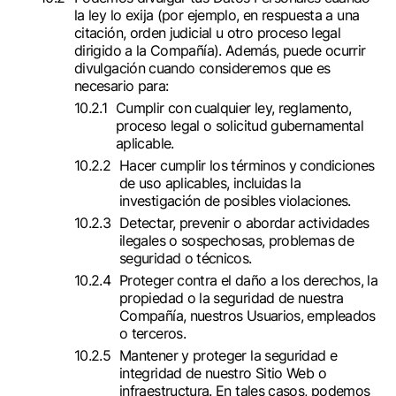
la ley lo exija (por ejemplo, en respuesta a una
citación, orden judicial u otro proceso legal
dirigido a la Compañía). Además, puede ocurrir
divulgación cuando consideremos que es
necesario para:
Cumplir con cualquier ley, reglamento,
proceso legal o solicitud gubernamental
aplicable.
Hacer cumplir los términos y condiciones
de uso aplicables, incluidas la
investigación de posibles violaciones.
Detectar, prevenir o abordar actividades
ilegales o sospechosas, problemas de
seguridad o técnicos.
Proteger contra el daño a los derechos, la
propiedad o la seguridad de nuestra
Compañía, nuestros Usuarios, empleados
o terceros.
Mantener y proteger la seguridad e
integridad de nuestro Sitio Web o
infraestructura. En tales casos, podemos