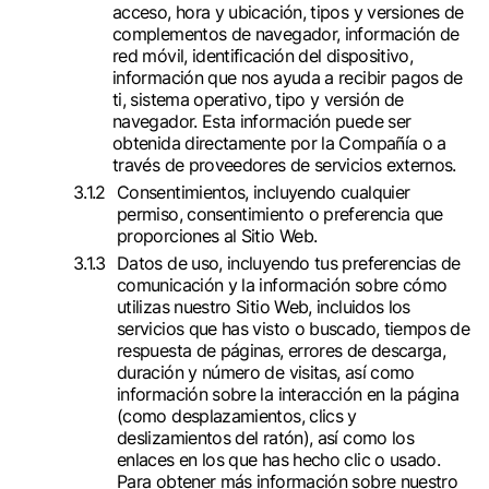
acceso, hora y ubicación, tipos y versiones de
complementos de navegador, información de
red móvil, identificación del dispositivo,
información que nos ayuda a recibir pagos de
ti, sistema operativo, tipo y versión de
navegador. Esta información puede ser
obtenida directamente por la Compañía o a
través de proveedores de servicios externos.
Consentimientos, incluyendo cualquier
permiso, consentimiento o preferencia que
proporciones al Sitio Web.
Datos de uso, incluyendo tus preferencias de
comunicación y la información sobre cómo
utilizas nuestro Sitio Web, incluidos los
servicios que has visto o buscado, tiempos de
respuesta de páginas, errores de descarga,
duración y número de visitas, así como
información sobre la interacción en la página
(como desplazamientos, clics y
deslizamientos del ratón), así como los
enlaces en los que has hecho clic o usado.
Para obtener más información sobre nuestro