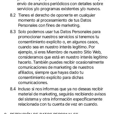
envío de anuncios periódicos con detalles sobre
servicios y/o programas existentes y/o nuevos.
Tienes el derecho de oponerte en cualquier
momento al procesamiento de tus Datos
Personales con fines de marketing.
Solo podemos usar tus Datos Personales para
promocionar nuestros servicios si tenemos tu
consentimiento explícito o, en algunos casos,
cuando sea en nuestro interés legítimo. Por
ejemplo, si eres Miembro de nuestro Sitio Web,
consideramos que está en nuestro interés legítimo
hacerlo. También puedes recibir ocasionalmente
comunicaciones de marketing de nuestros
afiliados, siempre que hayas dado tu
consentimiento explícito para dichas
comunicaciones.
Incluso si nos informas que ya no deseas recibir
material de marketing, seguirás recibiendo avisos
del sistema y otra información específicamente
relacionada con tu cuenta de vez en cuando.