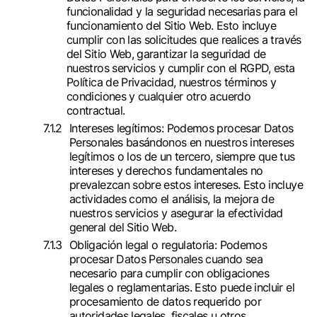
funcionalidad y la seguridad necesarias para el
funcionamiento del Sitio Web. Esto incluye
cumplir con las solicitudes que realices a través
del Sitio Web, garantizar la seguridad de
nuestros servicios y cumplir con el RGPD, esta
Política de Privacidad, nuestros términos y
condiciones y cualquier otro acuerdo
contractual.
Intereses legítimos: Podemos procesar Datos
Personales basándonos en nuestros intereses
legítimos o los de un tercero, siempre que tus
intereses y derechos fundamentales no
prevalezcan sobre estos intereses. Esto incluye
actividades como el análisis, la mejora de
nuestros servicios y asegurar la efectividad
general del Sitio Web.
Obligación legal o regulatoria: Podemos
procesar Datos Personales cuando sea
necesario para cumplir con obligaciones
legales o reglamentarias. Esto puede incluir el
procesamiento de datos requerido por
autoridades legales, fiscales u otros