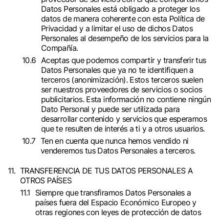
Datos Personales está obligado a proteger los
datos de manera coherente con esta Política de
Privacidad y a limitar el uso de dichos Datos
Personales al desempeño de los servicios para la
Compañía.
Aceptas que podemos compartir y transferir tus
Datos Personales que ya no te identifiquen a
terceros (anonimización). Estos terceros suelen
ser nuestros proveedores de servicios o socios
publicitarios. Esta información no contiene ningún
Dato Personal y puede ser utilizada para
desarrollar contenido y servicios que esperamos
que te resulten de interés a ti y a otros usuarios.
Ten en cuenta que nunca hemos vendido ni
venderemos tus Datos Personales a terceros.
TRANSFERENCIA DE TUS DATOS PERSONALES A
OTROS PAÍSES
Siempre que transfiramos Datos Personales a
países fuera del Espacio Económico Europeo y
otras regiones con leyes de protección de datos