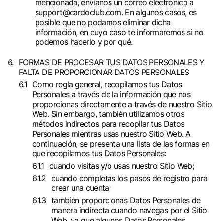
mencionada, envíanos un correo electrónico a
support@cardoclub.com
. En algunos casos, es
posible que no podamos eliminar dicha
información, en cuyo caso te informaremos si no
podemos hacerlo y por qué.
FORMAS DE PROCESAR TUS DATOS PERSONALES Y
FALTA DE PROPORCIONAR DATOS PERSONALES
Como regla general, recopilamos tus Datos
Personales a través de la información que nos
proporcionas directamente a través de nuestro Sitio
Web. Sin embargo, también utilizamos otros
métodos indirectos para recopilar tus Datos
Personales mientras usas nuestro Sitio Web. A
continuación, se presenta una lista de las formas en
que recopilamos tus Datos Personales:
cuando visitas y/o usas nuestro Sitio Web;
cuando completas los pasos de registro para
crear una cuenta;
también proporcionas Datos Personales de
manera indirecta cuando navegas por el Sitio
Web, ya que algunos Datos Personales