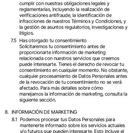
cumplir con nuestras obligaciones legales y
reglamentarias, incluyendo la realización de
verificaciones antifraude, la identificación de
infracciones de nuestros Términos y Condiciones, y
la gestión de asuntos regulatorios, investigaciones y
litigios.
Has otorgado tu consentimiento
Solicitaremos tu consentimiento antes de
proporcionarte información de marketing
relacionada con nuestros servicios que creemos
puede interesarte. Tienes el derecho de revocar tu
consentimiento en cualquier momento. No obstante,
cualquier procesamiento de Datos Personales antes
de la revocación de tu consentimiento no se verá
afectado. Para más detalles sobre cómo
manejamos la información de marketing, consulta la
siguiente sección.
INFORMACIÓN DE MARKETING
Podemos procesar tus Datos Personales para
mantenerte informado sobre los servicios actuales
y/o futuros que pueden interesarte. Esto incluye el